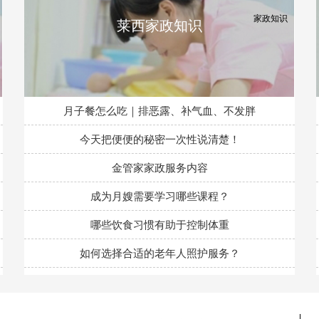
莱西家政知识
月子餐怎么吃｜排恶露、补气血、不发胖
今天把便便的秘密一次性说清楚！
金管家家政服务内容
成为月嫂需要学习哪些课程？
哪些饮食习惯有助于控制体重
如何选择合适的老年人照护服务？