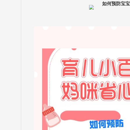
如何预防宝宝