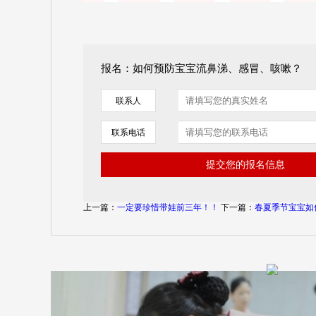
报名：如何预防宝宝流鼻涕、感冒、咳嗽？
联系人
联系电话
上一篇：
一定要珍惜带娃前三年！！
下一篇：
春夏季节宝宝如