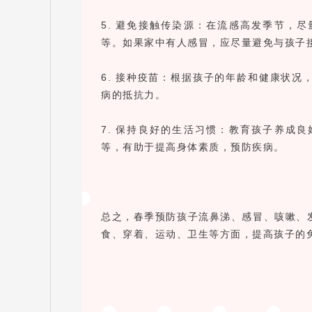
5. 避免接触传染源：在流感高发季节，
等。如果家中有人感冒，应尽量避免与孩子
6. 接种疫苗：根据孩子的年龄和健康状
病的抵抗力。
7. 保持良好的生活习惯：教育孩子养成
等，有助于提高身体素质，预防疾病。
总之，春季预防孩子流鼻涕、感冒、咳嗽、
食、穿着、运动、卫生等方面，提高孩子的