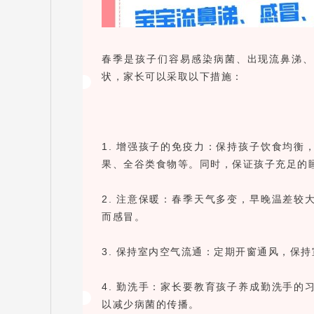
春季是孩子们容易感染病菌、出现流鼻涕
状，家长可以采取以下措施：
1. 增强孩子的免疫力：保持孩子饮食均
果、全谷类食物等。同时，保证孩子充足的
2. 注意保暖：春季天气多变，早晚温差
而感冒。
3. 保持室内空气流通：定期开窗通风，保
4. 勤洗手：家长要教育孩子养成勤洗手
以减少病菌的传播。