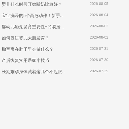
婴儿什么时候开始断奶比较好？
2026-08-05
宝宝洗澡的5个高危动作！新手...
2026-08-04
婴幼儿触觉发育重要性+简易居...
2026-08-03
如何促进婴儿大脑发育？
2026-08-02
胎宝宝在肚子里会做什么？
2026-07-31
产后恢复实用居家小技巧
2026-07-30
长期难孕身体藏着这几个不起眼...
2026-07-29