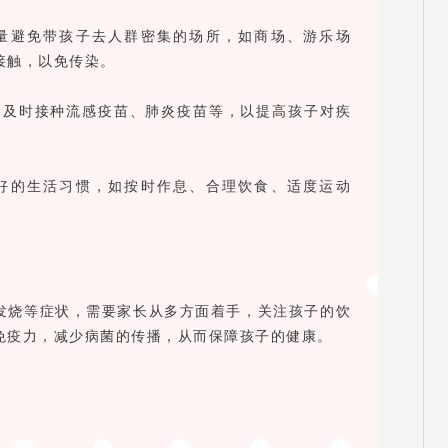
尽量避免带孩子去人群密集的场所，如商场、游乐场
接触，以免传染。
况，及时接种流感疫苗、肺炎疫苗等，以提高孩子对疾
良好的生活习惯，如按时作息、合理饮食、适度运动
发烧等症状，需要家长从多方面着手，关注孩子的饮
免疫力，减少病菌的传播，从而保障孩子的健康。