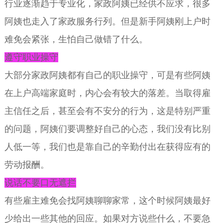
行业逐渐趋于专业化，家政阿姨已经供不应求，很多
阿姨也走入了家政服务行列。但是新手阿姨刚上户时
难免会紧张，生怕自己做错了什么。
遵守职业操守
大部分家政阿姨都有自己的职业操守，可是有些阿姨
在上户高端家庭时，内心会有较大的落差。当取得雇
主信任之后，甚至会有不安分的行为，这是特别严重
的问题，阿姨们要调整好自己的心态，我们没有比别
人低一等，我们也是靠自己的辛勤付出在获得应有的
劳动报酬。
说话不要口无遮拦
有些雇主难免会找阿姨聊聊家常，这个时候阿姨最好
少给出一些其他的回应。如果对方说些什么，不要急