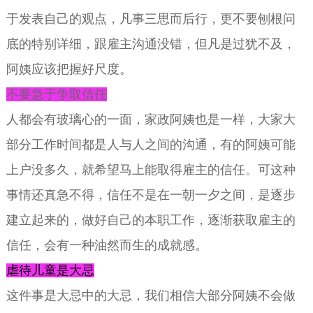
于发表自己的观点，凡事三思而后行，更不要刨根问
底的特别详细，跟雇主沟通没错，但凡是过犹不及，
阿姨应该把握好尺度。
不要急于争取信任
人都会有玻璃心的一面，家政阿姨也是一样，大家大
部分工作时间都是人与人之间的沟通，有的阿姨可能
上户没多久，就希望马上能取得雇主的信任。可这种
事情还真急不得，信任不是在一朝一夕之间，是逐步
建立起来的，做好自己的本职工作，逐渐获取雇主的
信任，会有一种油然而生的成就感。
虐待儿童是大忌
这件事是大忌中的大忌，我们相信大部分阿姨不会做