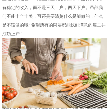
有稳定的收入，而不是三天上户，两天下户。虽然我
们不能十全十美，可还是要清楚什么是能做的，什么
是不该做的哦~希望所有的阿姨都能找到满意的雇主并
成功上户！