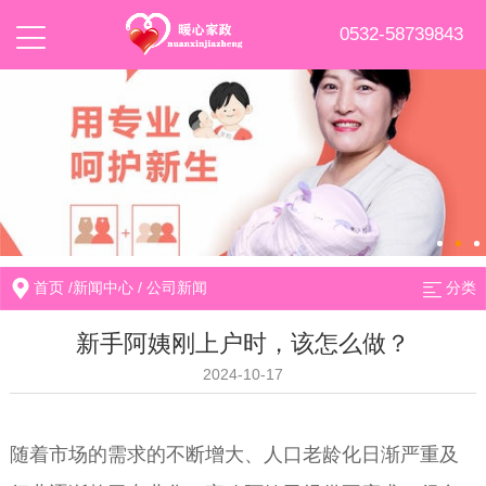
0532-58739843
首页
/
新闻中心
/
公司新闻
分类
新手阿姨刚上户时，该怎么做？
2024-10-17
随着市场的需求的不断增大、人口老龄化日渐严重及