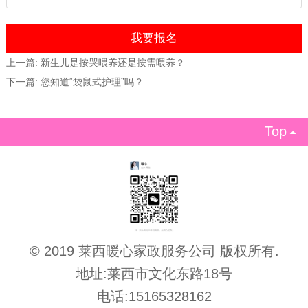
上一篇:
新生儿是按哭喂养还是按需喂养？
下一篇:
您知道“袋鼠式护理”吗？
Top

© 2019 莱西暖心家政服务公司 版权所有.
地址:莱西市文化东路18号
电话:15165328162