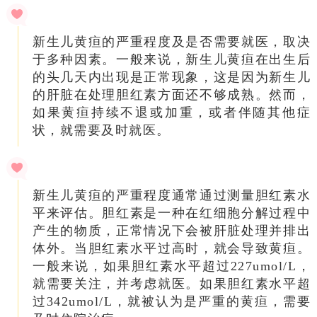
新生儿黄疸的严重程度及是否需要就医，取决
于多种因素。一般来说，新生儿黄疸在出生后
的头几天内出现是正常现象，这是因为新生儿
的肝脏在处理胆红素方面还不够成熟。然而，
如果黄疸持续不退或加重，或者伴随其他症
状，就需要及时就医。
新生儿黄疸的严重程度通常通过测量胆红素水
平来评估。胆红素是一种在红细胞分解过程中
产生的物质，正常情况下会被肝脏处理并排出
体外。当胆红素水平过高时，就会导致黄疸。
一般来说，如果胆红素水平超过227umol/L，
就需要关注，并考虑就医。如果胆红素水平超
过342umol/L，就被认为是严重的黄疸，需要