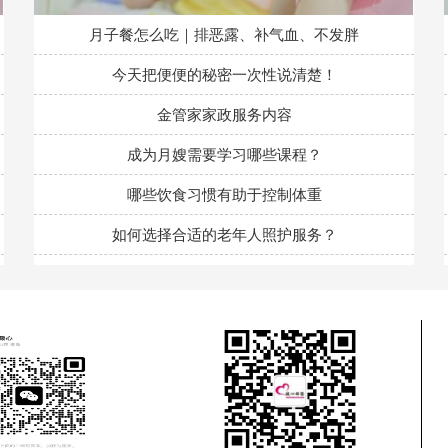
月子餐怎么吃｜排恶露、补气血、不发胖
今天把便便的秘密一次性说清楚！
金管家家政服务内容
成为月嫂需要学习哪些课程？
哪些饮食习惯有助于控制体重
如何选择合适的老年人照护服务？