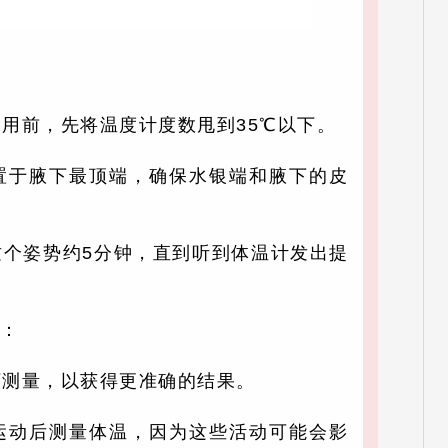
用前，先将温度计度数甩到35℃以下。
置于腋下最顶端，确保水银端和腋下的皮
这个姿势约5分钟，直到听到体温计发出提
。
：
下测量，以获得更准确的结果。
运动后测量体温，因为这些活动可能会影