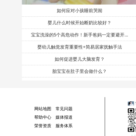
如何应对小孩睡前哭闹
婴儿什么时候开始断奶比较好？
宝宝洗澡的5个高危动作！新手爸妈一定要避开...
婴幼儿触觉发育重要性+简易居家抚触手法
如何促进婴儿大脑发育？
胎宝宝在肚子里会做什么？
网站地图
常见问题
帮助中心
媒体报道
荣誉资质
服务体系