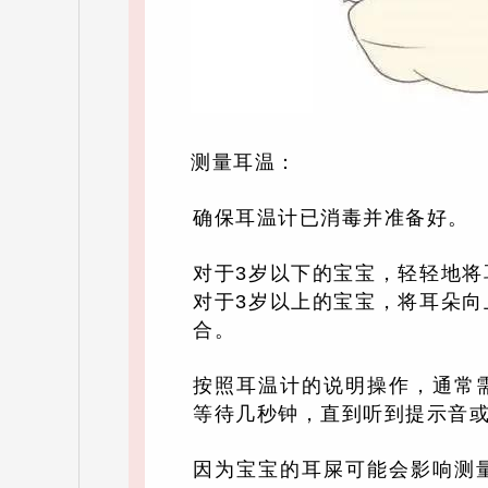
测量耳温：
确保耳温计已消毒并准备好。
对于3岁以下的宝宝，轻轻地
对于3岁以上的宝宝，将耳朵
合。
按照耳温计的说明操作，通常
等待几秒钟，直到听到提示音
因为宝宝的耳屎可能会影响测