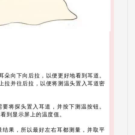
将耳朵向下向后拉，以便更好地看到耳道。
向上拉并往后拉，以便将测温头置入耳道密
需要将探头置入耳道，并按下测温按钮。
或看到显示屏上的温度值。
量结果，所以最好左右耳都测量，并取平