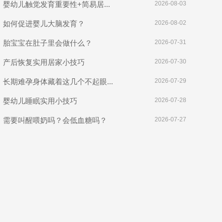
婴幼儿触觉发育重要性+简易居...
2026-08-03
如何促进婴儿大脑发育？
2026-08-02
胎宝宝在肚子里会做什么？
2026-07-31
产后恢复实用居家小技巧
2026-07-30
长期难孕身体藏着这几个不起眼...
2026-07-29
婴幼儿睡眠实用小技巧
2026-07-28
需要叫醒喂奶吗？会低血糖吗？
2026-07-27