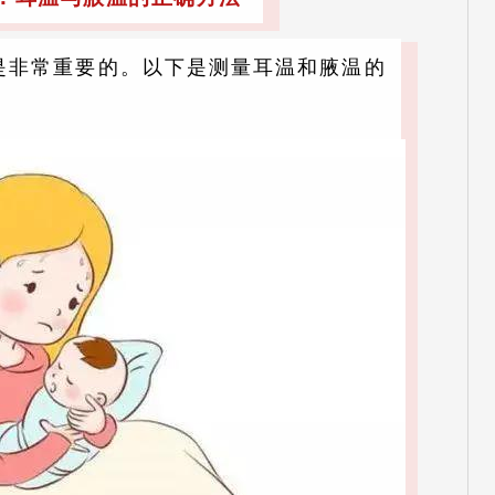
是非常重要的。以下是测量耳温和腋温的