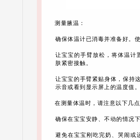
测量腋温：
确保体温计已消毒并准备好。使
让宝宝的手臂放松，将体温计
肤紧密接触。
让宝宝的手臂紧贴身体，保持
示音或看到显示屏上的温度值
在测量体温时，请注意以下几点
确保在宝宝安静、不动的情况
避免在宝宝刚吃完奶、哭闹或