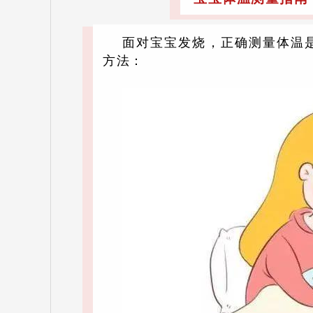
面对宝宝发烧，正确测量体温
方法：