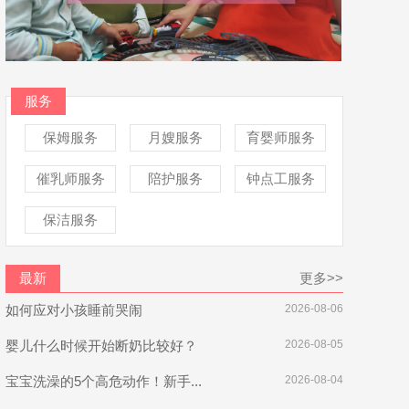
服务
保姆服务
月嫂服务
育婴师服务
催乳师服务
陪护服务
钟点工服务
保洁服务
最新
更多>>
如何应对小孩睡前哭闹
2026-08-06
婴儿什么时候开始断奶比较好？
2026-08-05
宝宝洗澡的5个高危动作！新手...
2026-08-04