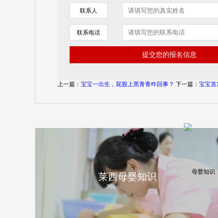
联系人
联系电话
上一篇：
宝宝一出生，屁股上黑青青咋回事？
下一篇：
宝宝首
莱西母婴知识