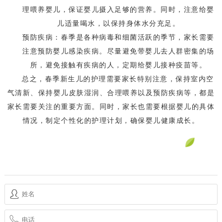
理喂养婴儿，保证婴儿摄入足够的营养。同时，注意给婴
儿适量喝水，以保持身体水分充足。
预防疾病：春季是各种病毒和细菌活跃的季节，家长需要
注意预防婴儿感染疾病。尽量避免带婴儿去人群密集的场
所，避免接触有疾病的人，定期给婴儿接种疫苗等。
总之，春季新生儿的护理需要家长特别注意，保持室内空
气清新、保持婴儿皮肤湿润、合理喂养以及预防疾病等，都是
家长需要关注的重要方面。同时，家长也需要根据婴儿的具体
情况，制定个性化的护理计划，确保婴儿健康成长。