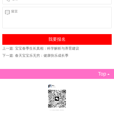
上一篇:
宝宝春季生长真相：科学解析与养育建议
下一篇:
春天宝宝乐无穷：健康快乐成长季
Top
