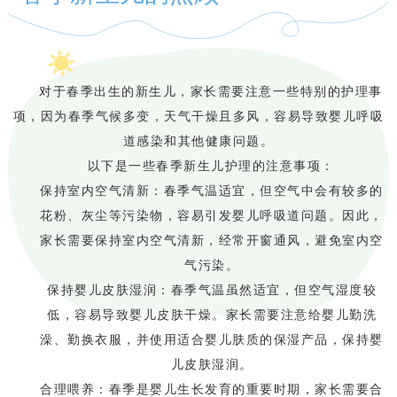
对于春季出生的新生儿，家长需要注意一些特别的护理事
项，因为春季气候多变，天气干燥且多风，容易导致婴儿呼吸
道感染和其他健康问题。
以下是一些春季新生儿护理的注意事项：
保持室内空气清新：春季气温适宜，但空气中会有较多的
花粉、灰尘等污染物，容易引发婴儿呼吸道问题。因此，
家长需要保持室内空气清新，经常开窗通风，避免室内空
气污染。
保持婴儿皮肤湿润：春季气温虽然适宜，但空气湿度较
低，容易导致婴儿皮肤干燥。家长需要注意给婴儿勤洗
澡、勤换衣服，并使用适合婴儿肤质的保湿产品，保持婴
儿皮肤湿润。
合理喂养：春季是婴儿生长发育的重要时期，家长需要合