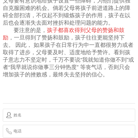
父母要有意识地给孩子设置一些障碍，为他们提供独
自克服困难的机会。倘若父母将孩子前进道路上的障
碍全部扫清，不仅起不到锻炼孩子的作用，孩子在以
后也会逐渐失去面对挫折和处理问题的能力。
要注意的是，
孩子都喜欢得到父母的赞扬和鼓
励
，一旦得到了赞扬和鼓励，孩子往往更能坚持下
去。 因此， 如果孩子在日常行为中一直都很努力或者
取得了进步，父母要及时、适度地给予赞许。看到孩
子意志力不坚定时，千万不要说“我就知道你做不到”或
者“我早就说你做事三分钟热度” 等丧气话，否则只会
增加孩子的挫败感，最终失去坚持的信心。