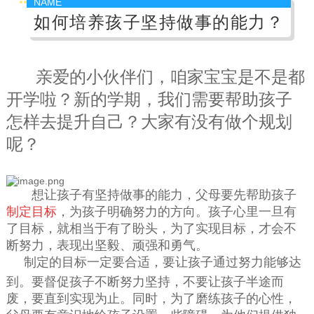
NAME
如何培养孩子坚持做事的能力？
亲爱的小伙伴们，咱家宝宝是不是都
开学啦？新的学期，我们需要帮助孩子
怎样去提升自己？大家有没有做个规划
呢？
想让孩子有坚持做事的能力，父母要先帮助孩子
制定目标
，为孩子明确努力的方向。孩子心里一旦有
了目标，就相当于有了盼头，为了实现目标，才会不
断努力，表现出坚毅、顽强和勇气。
制定的目标一定要合适，要让孩子通过努力能够达
到。要督
促孩子不断努力坚持，不要让孩子半途而
废，要直到实现为止。同时，为了磨练孩子的心性，