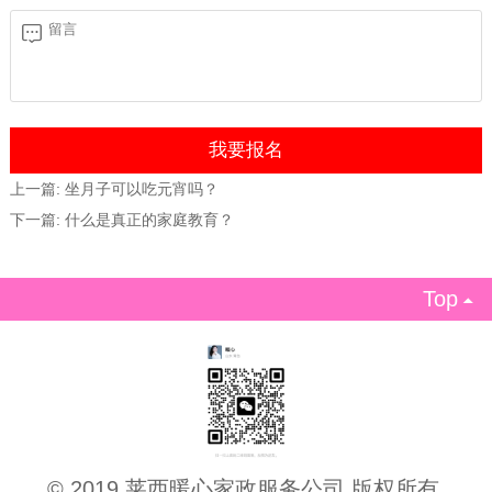
上一篇:
坐月子可以吃元宵吗？
下一篇:
什么是真正的家庭教育？
Top

© 2019 莱西暖心家政服务公司 版权所有.