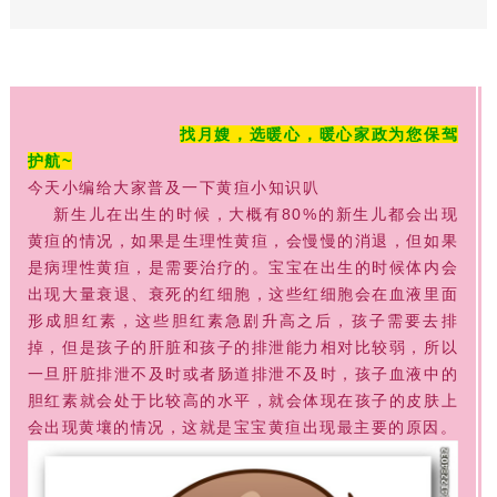
找月嫂，选暖心，暖心家政为您保驾
护航~
今天小编给大家普及一下黄疸小知识叭
新生儿在出生的时候，大概有80%的新生儿都会出现
黄疸的情况，如果是生理性黄疸，会慢慢的消退，但如果
是病理性黄疸，是需要治疗的。宝宝在出生的时候体内会
出现大量衰退、衰死的红细胞，这些红细胞会在血液里面
形成胆红素，这些胆红素急剧升高之后，孩子需要去排
掉，但是孩子的肝脏和孩子的排泄能力相对比较弱，所以
一旦肝脏排泄不及时或者肠道排泄不及时，孩子血液中的
胆红素就会处于比较高的水平，就会体现在孩子的皮肤上
会出现黄壤的情况，这就是宝宝黄疸出现最主要的原因。