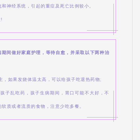
统和神经系统，引起的重症及死亡比例较小。
!
病期间做好家庭护理，等待自愈，并采取以下两种治
为主，如果发烧体温太高，可以给孩子吃退热药物;
给孩子乱吃药，孩子生病期间，胃口可能不大好，不
的软质或者流质的食物，注意少吃多餐。