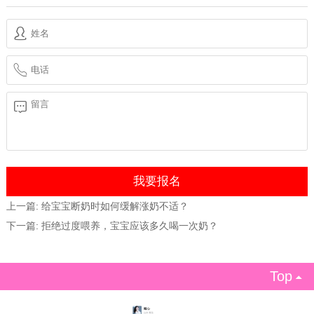
上一篇:
给宝宝断奶时如何缓解涨奶不适？
下一篇:
拒绝过度喂养，宝宝应该多久喝一次奶？
Top
