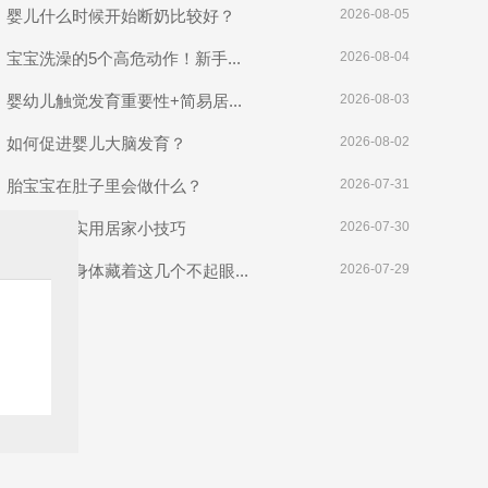
婴儿什么时候开始断奶比较好？
2026-08-05
宝宝洗澡的5个高危动作！新手...
2026-08-04
婴幼儿触觉发育重要性+简易居...
2026-08-03
如何促进婴儿大脑发育？
2026-08-02
胎宝宝在肚子里会做什么？
2026-07-31
产后恢复实用居家小技巧
2026-07-30
长期难孕身体藏着这几个不起眼...
2026-07-29