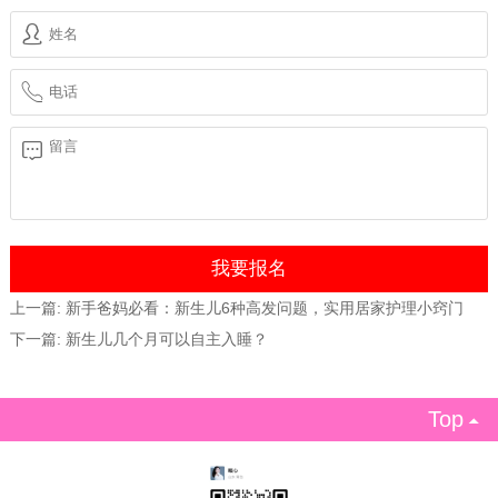
上一篇:
新手爸妈必看：新生儿6种高发问题，实用居家护理小窍门
下一篇:
新生儿几个月可以自主入睡？
Top
