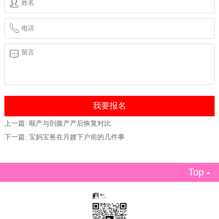
上一篇:
顺产与剖腹产产后恢复对比
下一篇:
宝妈宝爸在月嫂下户前的几件事
Top
