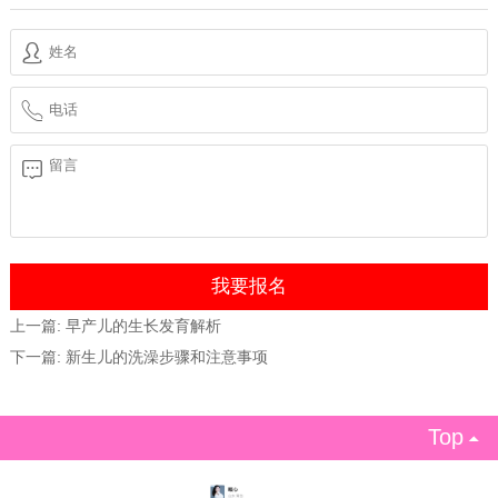
上一篇:
早产儿的生长发育解析
下一篇:
新生儿的洗澡步骤和注意事项
Top
