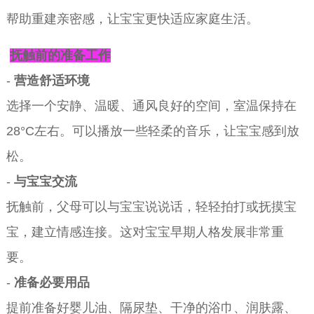
帮助重建亲密感，让宝宝更快适应家庭生活。
抚触前的准备工作
-
营造舒适环境
选择一个安静、温暖、通风良好的空间，室温保持在
28°C左右。可以播放一些轻柔的音乐，让宝宝感到放
松。
-
与宝宝交流
抚触前，父母可以与宝宝说说话，轻轻拍打或抚摸宝
宝，建立情感连接。这对宝宝早期人格发展非常重
要。
-
准备必要用品
提前准备好婴儿油、隔尿垫、干净的浴巾、润肤露、