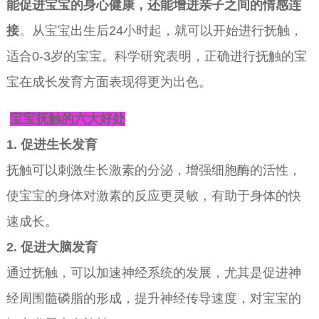
能促进宝宝的身心健康，还能增进亲子之间的情感连
接
。从宝宝出生后24小时起，就可以开始进行抚触，
适合0-3岁的宝宝。科学研究表明，正确进行抚触的宝
宝在成长发育方面表现得更为出色。
宝宝抚触的六大好处
1. 促进生长发育
抚触可以刺激生长激素的分泌，增强细胞酶的活性，
使宝宝的身体对激素的反应更灵敏，有助于身体的快
速成长。
2. 促进大脑发育
通过抚触，可以加速神经系统的发展，尤其是促进神
经周围髓磷脂的形成，提升神经传导速度，对宝宝的