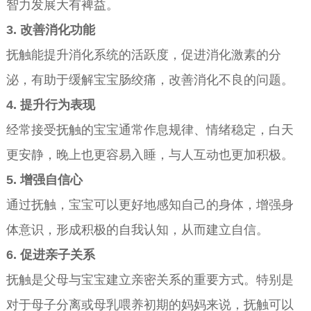
智力发展大有裨益。
3. 改善消化功能
抚触能提升消化系统的活跃度，促进消化激素的分
泌，有助于缓解宝宝肠绞痛，改善消化不良的问题。
4. 提升行为表现
经常接受抚触的宝宝通常作息规律、情绪稳定，白天
更安静，晚上也更容易入睡，与人互动也更加积极。
5. 增强自信心
通过抚触，宝宝可以更好地感知自己的身体，增强身
体意识，形成积极的自我认知，从而建立自信。
6. 促进亲子关系
抚触是父母与宝宝建立亲密关系的重要方式。特别是
对于母子分离或母乳喂养初期的妈妈来说，抚触可以