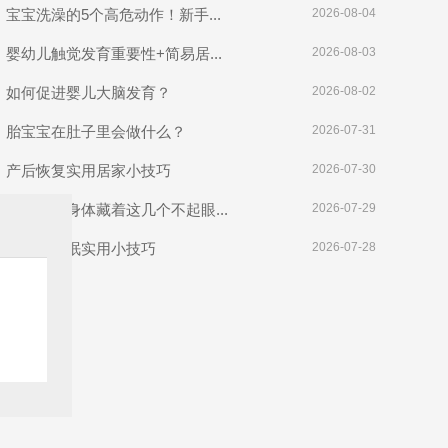
宝宝洗澡的5个高危动作！新手...
2026-08-04
婴幼儿触觉发育重要性+简易居...
2026-08-03
如何促进婴儿大脑发育？
2026-08-02
胎宝宝在肚子里会做什么？
2026-07-31
产后恢复实用居家小技巧
2026-07-30
长期难孕身体藏着这几个不起眼...
2026-07-29
婴幼儿睡眠实用小技巧
2026-07-28