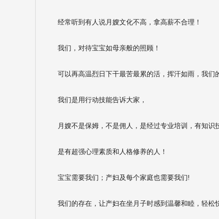
经常听到有人说月嫂文化不高，拿高薪不合理！
我们，对待宝宝如母亲般的照顾！
可以再高温烈日下干最苦最累的活，挥汗如雨，我们
我们是用行动技能告诉大家，
月嫂不是保姆，不是佣人，是经过专业培训，有知识
是有超强心理素质和人格修养的人！
宝宝需要我们；产妇及每个家庭也需要我们!
我们的存在，让产妇在坐月子时感到温馨和睦，轻松