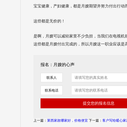
宝宝健康，产妇健康，都是月嫂期望并努力付出行动
这些都是无价的！
是啊，月嫂可以减轻家里不少负担，当我们在电视机
这些都是月嫂付出完成的，所以月嫂这一职业应该是
报名：月嫂的心声
联系人
联系电话
上一篇：
莱西家政哪家好，价格便宜
下一篇：
客户写给暖心家