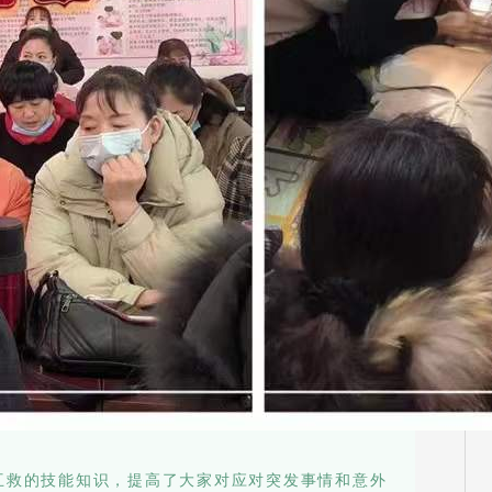
救的技能知识，提高了大家对应对突发事情和意外