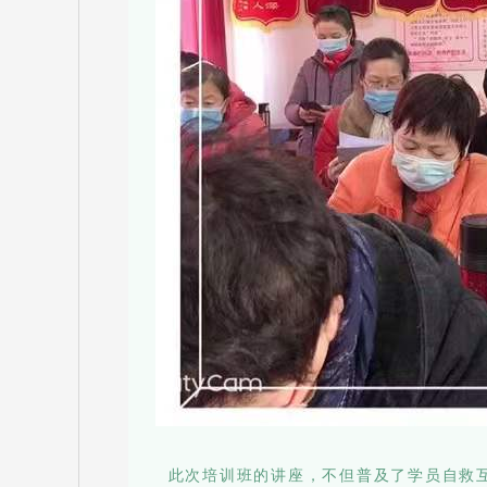
此次培训班的讲座，不但普及了学员自救互