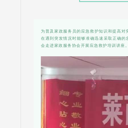
为普及家政服务员的应急救护知识和提高对
在遇到突发情况时能够准确迅速采取正确的急
会走进家政服务协会开展应急救护培训讲座