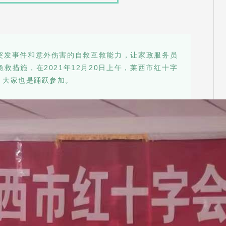
突发事件和意外伤害的自救互救能力，让家政服务员
救措施，在2021年12月20日上午，莱西市红十字
。大家也是踊跃参加。