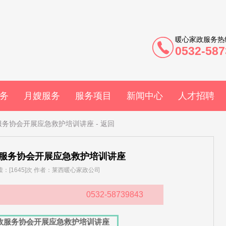
暖心家政服务热
0532-587
务
月嫂服务
服务项目
新闻中心
人才招聘
服务协会开展应急救护培训讲座
-
返回
服务协会开展应急救护培训讲座
 阅读：[1645]次 作者：莱西暖心家政公司
0532-58739843
政服务协会开展应急救护培训讲座