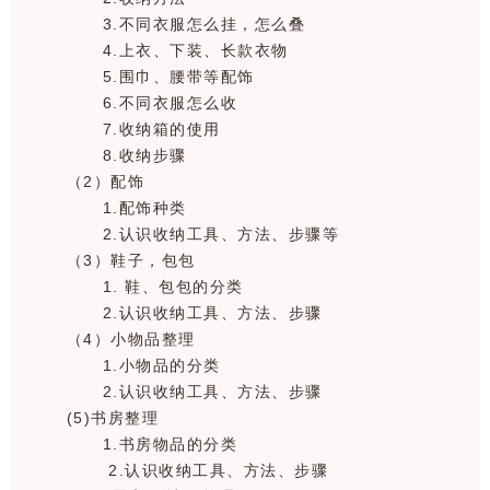
3.不同衣服怎么挂，怎么叠
4.上衣、下装、长款衣物
5.围巾、腰带等配饰
6.不同衣服怎么收
7.收纳箱的使用
8.收纳步骤
（2）配饰
1.配饰种类
2.认识收纳工具、方法、步骤等
（3）鞋子，包包
1. 鞋、包包的分类
2.认识收纳工具、方法、步骤
（4）小物品整理
1.小物品的分类
2.认识收纳工具、方法、步骤
(5)书房整理
1.书房物品的分类
2.认识收纳工具、方法、步骤