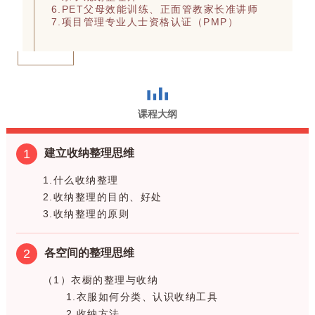
6.PET父母效能训练、正面管教家长准讲师
7.项目管理专业人士资格认证（PMP）
课程大纲
1
建立收纳整理思维
1.什么收纳整理
2.收纳整理的目的、好处
3.收纳整理的原则
2
各空间的整理思维
（1）衣橱的整理与收纳
1.衣服如何分类、认识收纳工具
2.收纳方法