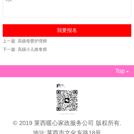
上一篇:
高级母婴护理师
下一篇:
高级小儿推拿师
Top

© 2019 莱西暖心家政服务公司 版权所有.
地址:莱西市文化东路18号