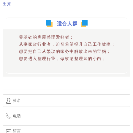
出来
适合人群
零基础的房屋整理爱好者；
从事家政行业者，迫切希望提升自己工作效率；
想要把自己从繁琐的家务中解放出来的宝妈；
想要进入整理行业，做收纳整理师的小白；