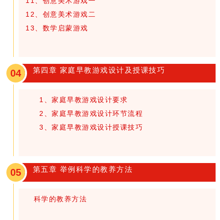
11、创意美术游戏一
12、创意美术游戏二
13、数学启蒙游戏
第四章 家庭早教游戏设计及授课技巧
04
1、家庭早教游戏设计要求
2、家庭早教游戏设计环节流程
3、家庭早教游戏设计授课技巧
第五章 举例科学的教养方法
05
科学的教养方法