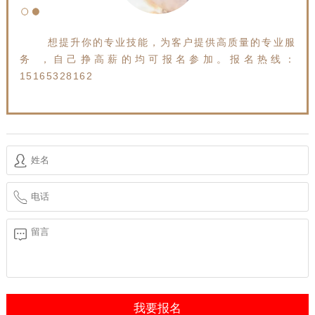
想提升你的专业技能，为客户提供高质量的专业服
务 ，自己挣高薪的均可报名参加。报名热线：
15165328162