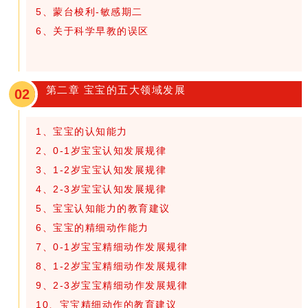
5、蒙台梭利-敏感期二
6、关于科学早教的误区
第二章 宝宝的五大领域发展
02
1、宝宝的认知能力
2、0-1岁宝宝认知发展规律
3、1-2岁宝宝认知发展规律
4、2-3岁宝宝认知发展规律
5、宝宝认知能力的教育建议
6、宝宝的精细动作能力
7、0-1岁宝宝精细动作发展规律
8、1-2岁宝宝精细动作发展规律
9、2-3岁宝宝精细动作发展规律
10、宝宝精细动作的教育建议