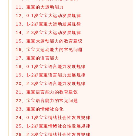
11、宝宝的大运动能力
12、0-1岁宝宝大运动发展规律
13、1-2岁宝宝大运动发展规律
14、2-3岁宝宝大运动发展规律
15、宝宝大运动能力的教育建议
16、宝宝大运动能力的常见问题
17、宝宝的语言能力
18、0-1岁宝宝语言能力发展规律
19、1-2岁宝宝语言能力发展规律
20、2-3岁宝宝语言能力发展规律
21、宝宝语言能力的教育建议
22、宝宝语言能力的常见问题
23、宝宝的情绪社会化
24、0-1岁宝宝情绪社会性发展规律
25、1-2岁宝宝情绪社会性发展规律
26、2-3岁宝宝情绪社会性发展规律