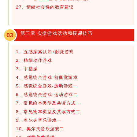
27、情绪社会性的教育建议
第三章 实操游戏活动和授课技巧
03
1、五感探索认知+触觉游戏
2、精细动作游戏
3、手指操
4、感觉统合游戏-前庭觉游戏
5、感觉统合游戏-运动游戏一
6、感觉统合游戏-运动游戏二
7、常见绘本类型及共读方式一
8、常见绘本类型及共读方式二
9、奥尔夫音乐游戏一
10、奥尔夫音乐游戏二