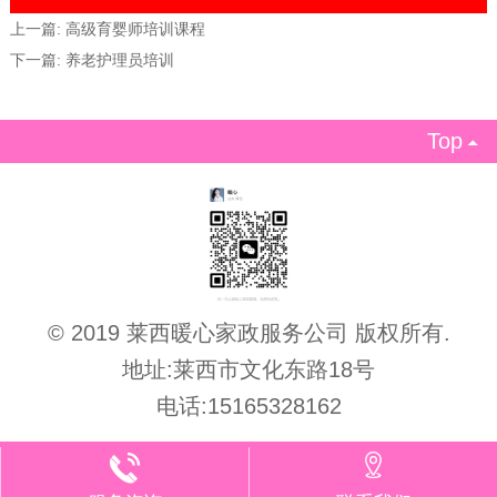
上一篇:
高级育婴师培训课程
下一篇:
养老护理员培训
Top

© 2019 莱西暖心家政服务公司 版权所有.
地址:莱西市文化东路18号
电话:15165328162