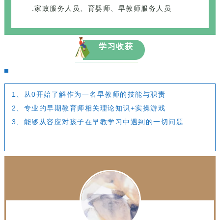
.家政服务人员、育婴师、早教师服务人员
学习收获
1、从0开始了解作为一名早教师的技能与职责
2、专业的早期教育师相关理论知识+实操游戏
3、能够从容应对孩子在早教学习中遇到的一切问题