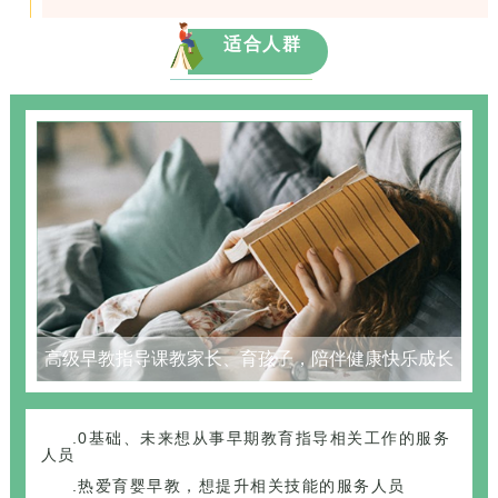
适合人群
高级早教指导课教家长、育孩子，陪伴健康快乐成长
.0基础、未来想从事早期教育指导相关工作的服务
人员
.热爱育婴早教，想提升相关技能的服务人员