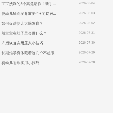
宝宝洗澡的5个高危动作！新手...
2026-08-04
婴幼儿触觉发育重要性+简易居...
2026-08-03
如何促进婴儿大脑发育？
2026-08-02
胎宝宝在肚子里会做什么？
2026-07-31
产后恢复实用居家小技巧
2026-07-30
长期难孕身体藏着这几个不起眼...
2026-07-29
婴幼儿睡眠实用小技巧
2026-07-28