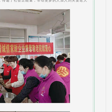
，传递了社会正能量，带动更多的人加入到关爱老人
。