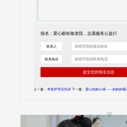
报名：爱心献给敬老院，志愿服务公益行
联系人
联系电话
上一篇：
养老护理员培训
下一篇：
爱心妈妈小屋——妈妈的暖