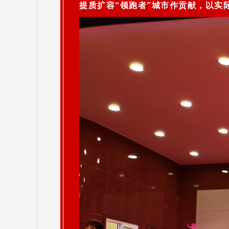
提质扩容“领跑者”城市作贡献，以实