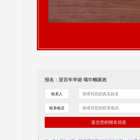
报名：迎百年华诞 颂巾帼家政
联系人
联系电话