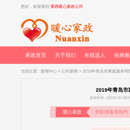
您好，欢迎来到
莱西暖心家政公司
家政首页
关于我们
在线选人
保姆服
当前位置
:
新闻中心
>
公司新闻
> 2019年青岛市家庭服务
2019年青岛
发布时间：[2020-05-08
暖心家政
时刻准备等你约