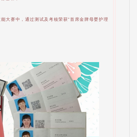
技能大赛中，通过测试及考核荣获“首席金牌母婴护理