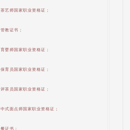
级茶艺师国家职业资格证；
面管教证书；
级育婴师国家职业资格证；
级保育员国家职业资格证；
级评茶员国家职业资格证；
级中式面点师国家职业资格证；
子餐证书；