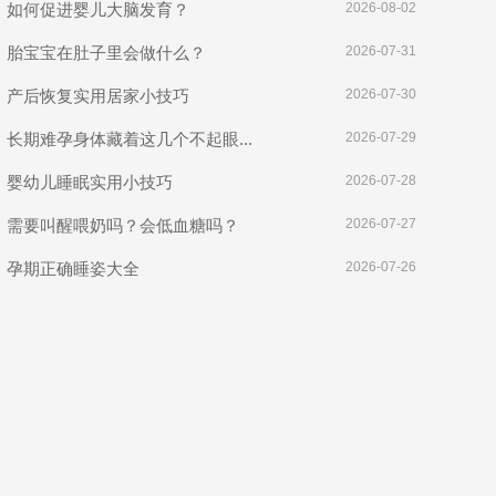
如何促进婴儿大脑发育？
2026-08-02
胎宝宝在肚子里会做什么？
2026-07-31
产后恢复实用居家小技巧
2026-07-30
长期难孕身体藏着这几个不起眼...
2026-07-29
婴幼儿睡眠实用小技巧
2026-07-28
需要叫醒喂奶吗？会低血糖吗？
2026-07-27
孕期正确睡姿大全
2026-07-26