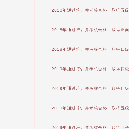
2018年通过培训并考核合格，取得五
2018年通过培训并考核合格，取得正
2018年通过培训并考核合格，取得四
2019年通过培训并考核合格，取得四
2019年通过培训并考核合格，取得四
2019年通过培训并考核合格，取得五
2019年通过培训并考核合格，取得月