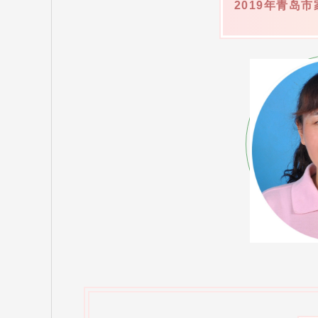
2019年青岛