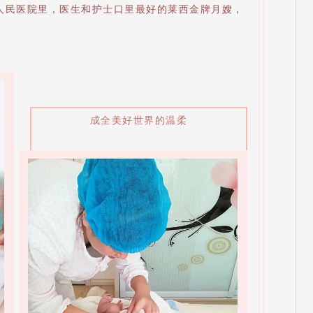
人民医院里，医生和护士口里最好的莱西金牌月嫂，
成全美好世界的温柔