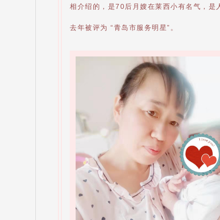
相介绍的，是70后月嫂在莱西小有名气，是
去年被评为 “青岛市服务明星”。