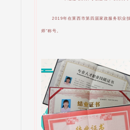
2019年在莱西市第四届家政服务职业
师”称号。