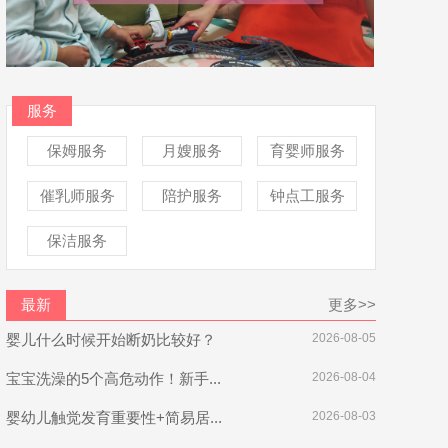
服务
保姆服务
月嫂服务
育婴师服务
催乳师服务
陪护服务
钟点工服务
保洁服务
最新
更多>>
婴儿什么时候开始断奶比较好？
2026-08-05
宝宝洗澡的5个高危动作！新手...
2026-08-04
婴幼儿触觉发育重要性+简易居...
2026-08-03