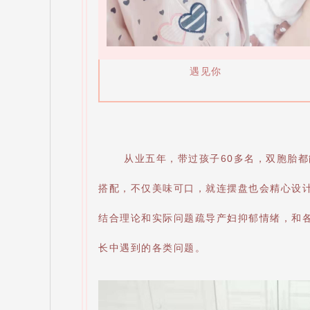
遇见你
从业五年，带过孩子60多名，双胞胎
搭配，不仅美味可口，就连摆盘也会精心设
结合理论和实际问题疏导产妇抑郁情绪，和
长中遇到的各类问题。