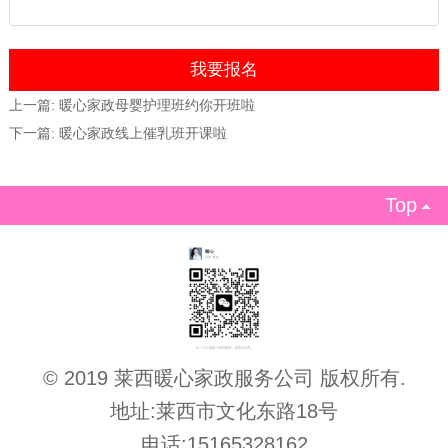
上一篇:
暖心家政母婴护理班约你开班啦
下一篇:
暖心家政线上催乳班开课啦
Top

© 2019 莱西暖心家政服务公司 版权所有.
地址:莱西市文化东路18号
电话:15165328162