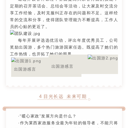
定期的召开茶话会、总结会等活动，让大家及时交流分
享工作经验，及时克服纠正存在的问题和不足。这样经
常的交流和分享，使得团队管理能力不断提高，工作人
员的心贴的更近了。
每年开展评选选优活动，评出年度优秀员工，公司
奖励出国游，多个热门旅游国家任选。既提高了她们的
工作热情，也开拓了她们的眼界。
出国游感言
出国游感言
4
目光长远 未来可期
·“暖心家政”发展方向是什么？
·作为莱西家政服务业最为年轻的领导者，不能只将