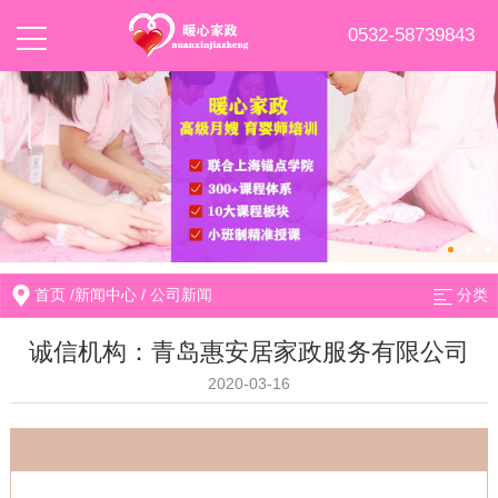
0532-58739843
首页
/
新闻中心
/
公司新闻
分类
诚信机构：青岛惠安居家政服务有限公司
2020-03-16