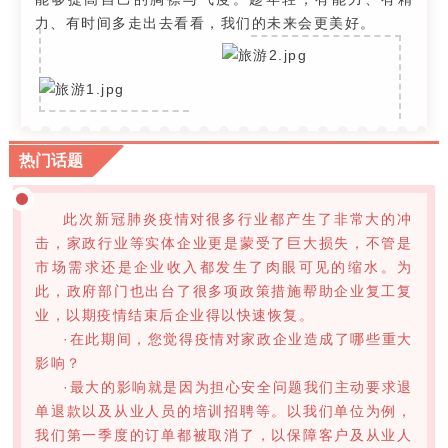
力、有时间多走出去看看，我们的未来会更美好。
热门话题
此次新冠肺炎疫情对很多行业都产生了非常大的冲
击，家政行业等实体企业更是蒙受了巨大损失，不管是
市场需求还是企业收入都发生了肉眼可见的缩水。为
此，政府部门也出台了很多项政策措施帮助企业复工复
业，以期疫情结束后企业得以快速恢复。
·在此期间，您觉得疫情对家政企业造成了哪些重大
影响？
·最大的影响就是因为担心安全问题我们主动要求退
单退款以及从业人员的培训招聘等。以我们单位为例，
我们第一季度的订单都被取消了，以保障客户及从业人