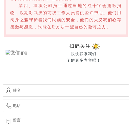
第四、组织公司员工通过当地的红十字会捐款捐
物，以期对武汉的前线工作人员提供些许帮助。他们用
肉身之躯守护着我们民族的安全，他们的大义我们心存
感激与感恩，只能在后方尽一些自己的微薄之力。
扫码关注
快快联系我们
了解更多内容吧！