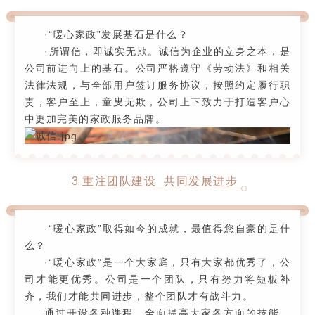
·“暖心家政”发展基石是什么？
·所谓信，即诚实无欺。诚信为企业的立身之本，是
公司前进向上的基石。公司严格遵守《劳动法》和相关
法律法规，与全部用户签订服务协议，按照约定履行职
责，客户至上，童叟无欺，公司上下致力于打造客户心
中更加完美的家政服务品牌。
3
重注团队建设 共同发展进步
·“暖心家政”取得如今的成就，最值得您自豪的是什
么？
·“暖心家政”是一个大家庭，只有大家都优秀了，公
司才能更优秀。公司是一个团队，只有努力将短板补
齐，我们才能共同进步，整个团队才有战斗力。
通过开设各种课程，全面提高大家各方面的技能，