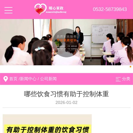
0532-58739843
首页
/
新闻中心
/
公司新闻
分类
哪些饮食习惯有助于控制体重
2026-01-02