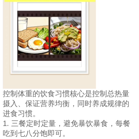
控制体重的饮食习惯核心是控制总热量
摄入、保证营养均衡，同时养成规律的
进食习惯。
1. 三餐定时定量，避免暴饮暴食，每餐
吃到七八分饱即可。