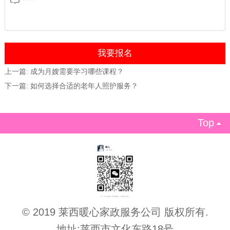
上一篇:
成为月嫂需要学习哪些课程？
下一篇:
如何选择合适的老年人照护服务？
Top

© 2019 莱西暖心家政服务公司 版权所有.
地址:莱西市文化东路18号