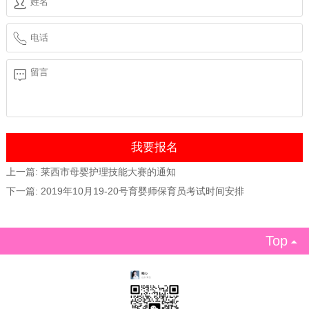
上一篇:
莱西市母婴护理技能大赛的通知
下一篇:
2019年10月19-20号育婴师保育员考试时间安排
Top
