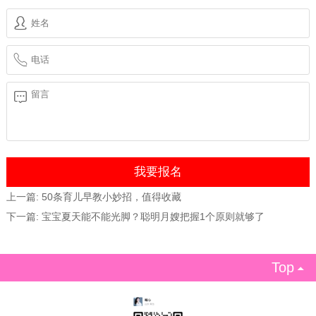
上一篇:
50条育儿早教小妙招，值得收藏
下一篇:
宝宝夏天能不能光脚？聪明月嫂把握1个原则就够了
Top
