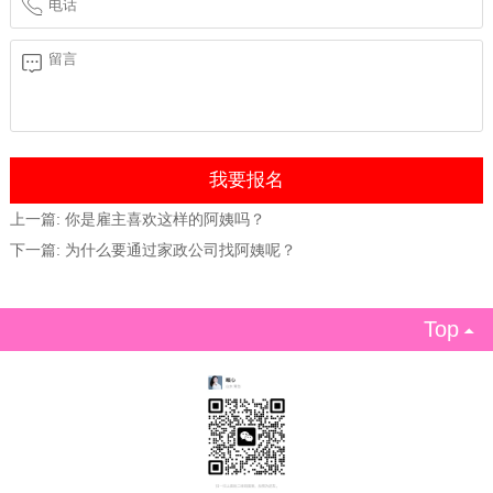
上一篇:
你是雇主喜欢这样的阿姨吗？
下一篇:
为什么要通过家政公司找阿姨呢？
Top
