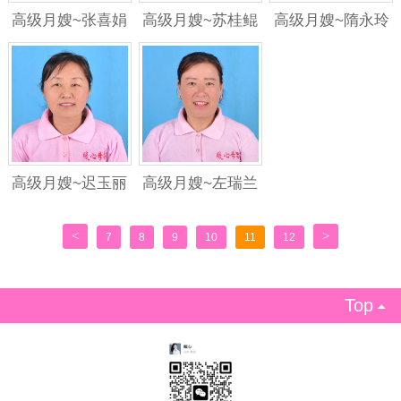
高级月嫂~张喜娟
高级月嫂~苏桂鲲
高级月嫂~隋永玲
高级月嫂~迟玉丽
高级月嫂~左瑞兰
<
>
7
8
9
10
11
12
Top
