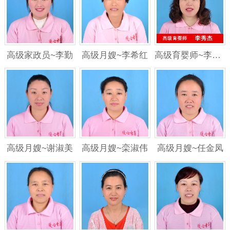
高级家政员~李勤
高级月嫂~李希红
高级育婴师~李秀杰
高级月嫂~谢淑美
高级月嫂~栾淑伟
高级月嫂~任金凤