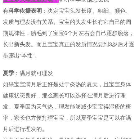
有科学依据表明
：决定宝宝头发长度、粗细、颜色、
发质与理发没有关系。宝宝的头发生长有它自己的周
期规律性，胎毛到了宝宝6个月左右会自己逐步脱落，
长出新头发。而且宝宝真正的发质情况要到3岁后才逐
步露出“本性”。
夏季
：满月就可理发
如果宝宝满月后正好是处于炎热的夏天，且宝宝身体
健康状态良好，那么家长可以选择在满月后进行理
发。夏季因为天气热，理发能够减少宝宝得湿疹的概
率，家长也方便打理宝宝，所以夏季宝宝是可以在满
月后进行理发的。