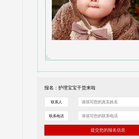
报名：护理宝宝干货来啦
联系人
联系电话