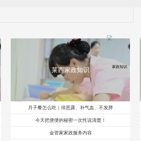
莱西家政知识
月子餐怎么吃｜排恶露、补气血、不发胖
今天把便便的秘密一次性说清楚！
金管家家政服务内容