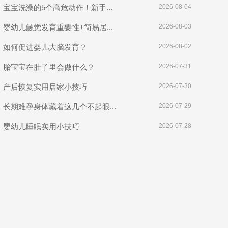
宝宝洗澡的5个高危动作！新手...
2026-08-04
婴幼儿触觉发育重要性+简易居...
2026-08-03
如何促进婴儿大脑发育？
2026-08-02
胎宝宝在肚子里会做什么？
2026-07-31
产后恢复实用居家小技巧
2026-07-30
长期难孕身体藏着这几个不起眼...
2026-07-29
婴幼儿睡眠实用小技巧
2026-07-28