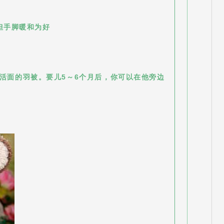
但手脚暖和为好
活面的羽被。要儿5～6个月后，你可以在他旁边