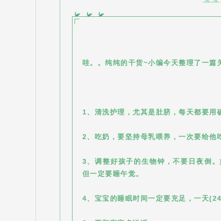
哇。。纯纯的干货~小编今天整理了一篇
1、清洗护理，尤其是肚脐，每天都要用
2、吃奶，要坚持母乳喂养，一次要给他
3、调整好孩子的生物钟，不要日夜倒
但一定要睡午觉。
4、宝宝的睡眠时间一定要充足，一天(2