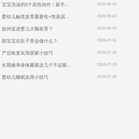
宝宝洗澡的5个高危动作！新手...
2026-08-04
婴幼儿触觉发育重要性+简易居...
2026-08-03
如何促进婴儿大脑发育？
2026-08-02
胎宝宝在肚子里会做什么？
2026-07-31
产后恢复实用居家小技巧
2026-07-30
长期难孕身体藏着这几个不起眼...
2026-07-29
婴幼儿睡眠实用小技巧
2026-07-28