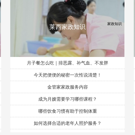
莱西家政知识
月子餐怎么吃｜排恶露、补气血、不发胖
今天把便便的秘密一次性说清楚！
金管家家政服务内容
成为月嫂需要学习哪些课程？
哪些饮食习惯有助于控制体重
如何选择合适的老年人照护服务？