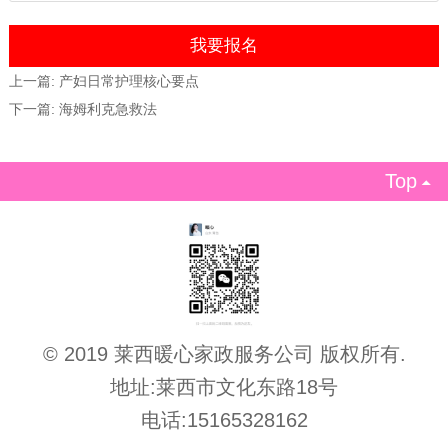
上一篇:
产妇日常护理核心要点
下一篇:
海姆利克急救法
Top

© 2019 莱西暖心家政服务公司 版权所有.
地址:莱西市文化东路18号
电话:15165328162