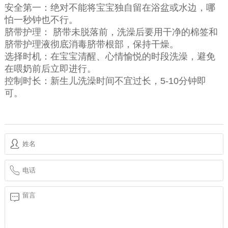
安全第一：绝对不能将宝宝独自留在浴盆或水边，哪
怕一秒钟也不行。
脐带护理： 脐带未脱落前，洗澡后要用干净的棉签和
脐带护理液彻底消毒脐带根部，保持干燥。
选择时机：在宝宝清醒、心情愉悦的时段洗澡，避免
在喂奶前后立即进行。
控制时长：新生儿洗澡时间不宜过长，5-10分钟即
可。