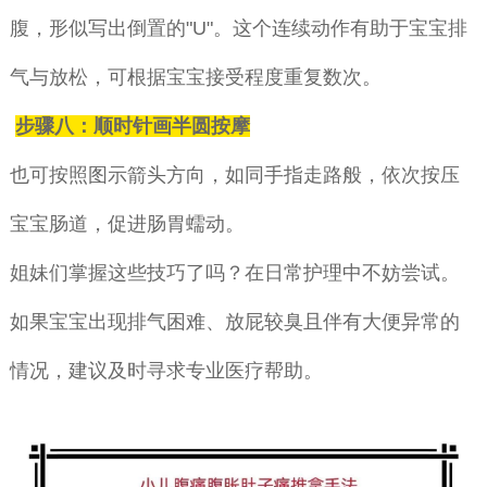
腹，形似写出倒置的"U"。这个连续动作有助于宝宝排
气与放松，可根据宝宝接受程度重复数次。
步骤八：顺时针画半圆按摩
也可按照图示箭头方向，如同手指走路般，依次按压
宝宝肠道，促进肠胃蠕动。
姐妹们掌握这些技巧了吗？在日常护理中不妨尝试。
如果宝宝出现排气困难、放屁较臭且伴有大便异常的
情况，建议及时寻求专业医疗帮助。