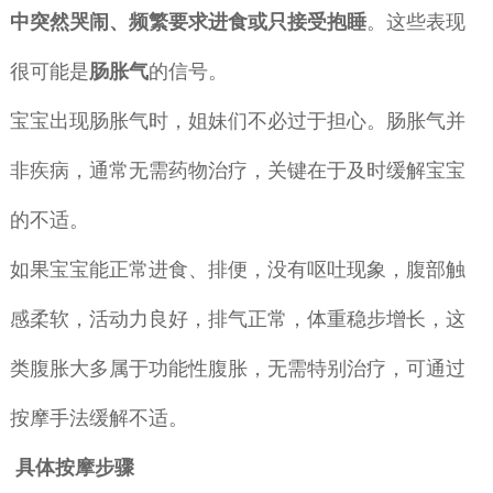
中突然哭闹、频繁要求进食或只接受抱睡
。这些表现
很可能是
肠胀气
的信号。
宝宝出现肠胀气时，姐妹们不必过于担心。肠胀气并
非疾病，通常无需药物治疗，关键在于及时缓解宝宝
的不适。
如果宝宝能正常进食、排便，没有呕吐现象，腹部触
感柔软，活动力良好，排气正常，体重稳步增长，这
类腹胀大多属于功能性腹胀，无需特别治疗，可通过
按摩手法缓解不适。
具体按摩步骤