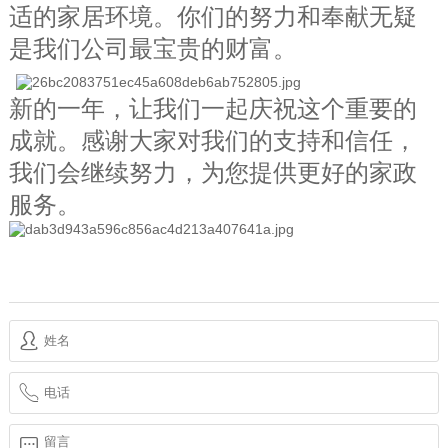
适的家居环境。你们的努力和奉献无疑
是我们公司最宝贵的财富。
新的一年，让我们一起庆祝这个重要的
成就。感谢大家对我们的支持和信任，
我们会继续努力，为您提供更好的家政
服务。