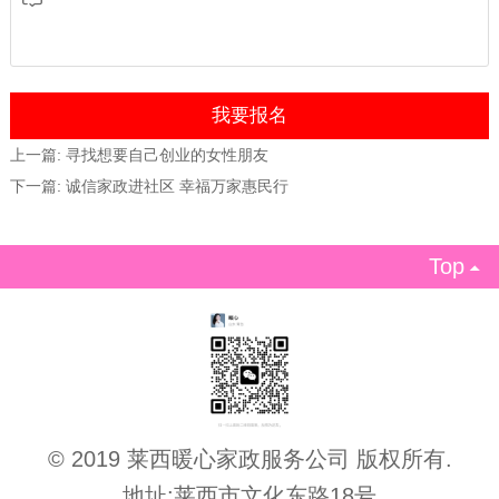
上一篇:
寻找想要自己创业的女性朋友
下一篇:
诚信家政进社区 幸福万家惠民行
Top

© 2019 莱西暖心家政服务公司 版权所有.
地址:莱西市文化东路18号