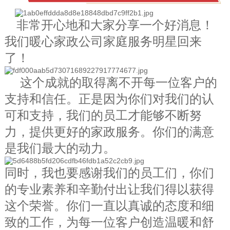
非常开心地和大家分享一个好消息！
我们暖心家政公司家庭服务明星回来
了！
这个成就的取得离不开每一位客户的
支持和信任。正是因为你们对我们的认
可和支持，我们的员工才能够不断努
力，提供更好的家政服务。你们的满意
是我们最大的动力。
同时，我也要感谢我们的员工们，你们
的专业素养和辛勤付出让我们得以获得
这个荣誉。你们一直以真诚的态度和细
致的工作，为每一位客户创造温暖和舒