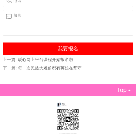
上一篇:
暖心网上平台课程开始报名啦
下一篇:
每一次民族大难前都有英雄在坚守
Top
