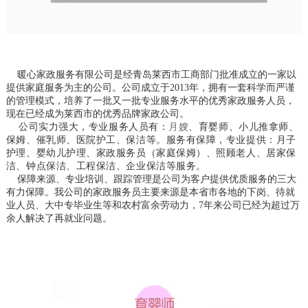
暖心家政服务有限公司是经青岛莱西市工商部门批准成立的一家以
提供家庭服务为主的公司。
公司成立于2013年，拥有一套科学而严谨
的管理模式，培养了一批又一批专业服务水平的优秀家政服务人员，
现在已经成为莱西市的优秀品牌家政公司。
公司实力强大，专业服务人员有：
月嫂
、育婴师、小儿推拿师、
保姆、催乳师、医院护工、保洁等。
服务有保障，专业提供：
月子
护理、婴幼儿护理、家政服务员（家庭保姆）、照顾老人、居家保
洁、钟点保洁、工程保洁、企业保洁等服务。
保障来源、专业培训、跟踪管理是公司为客户提供优质服务的三大
有力保障。我公司的家政服务员主要来源是本省市各地的下岗、待就
业人员、大中专毕业生等和农村富余劳动力，7年来公司已经为超过万
余人解决了再就业问题。