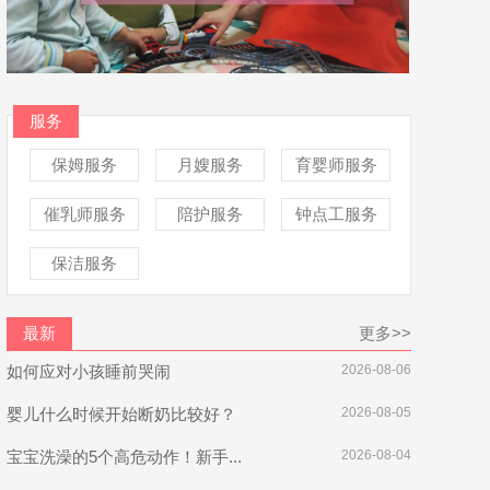
服务
保姆服务
月嫂服务
育婴师服务
催乳师服务
陪护服务
钟点工服务
保洁服务
最新
更多>>
如何应对小孩睡前哭闹
2026-08-06
婴儿什么时候开始断奶比较好？
2026-08-05
宝宝洗澡的5个高危动作！新手...
2026-08-04