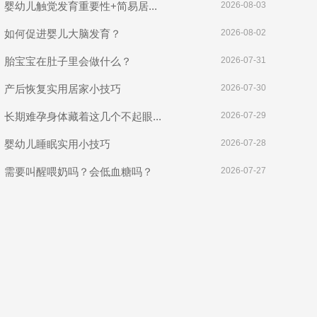
婴幼儿触觉发育重要性+简易居...
2026-08-03
如何促进婴儿大脑发育？
2026-08-02
胎宝宝在肚子里会做什么？
2026-07-31
产后恢复实用居家小技巧
2026-07-30
长期难孕身体藏着这几个不起眼...
2026-07-29
婴幼儿睡眠实用小技巧
2026-07-28
需要叫醒喂奶吗？会低血糖吗？
2026-07-27